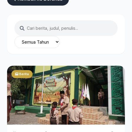
Berita