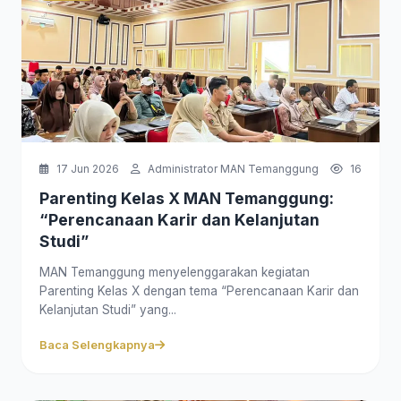
17 Jun 2026
Administrator MAN Temanggung
16
Parenting Kelas X MAN Temanggung:
“Perencanaan Karir dan Kelanjutan
Studi”
MAN Temanggung menyelenggarakan kegiatan
Parenting Kelas X dengan tema “Perencanaan Karir dan
Kelanjutan Studi” yang...
Baca Selengkapnya