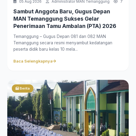
05 Aug 2026
Administrator MAN Temanggung
7
Sambut Anggota Baru, Gugus Depan
MAN Temanggung Sukses Gelar
Penerimaan Tamu Ambalan (PTA) 2026
Temanggung – Gugus Depan 081 dan 082 MAN
Temanggung secara resmi menyambut kedatangan
peserta didik baru kelas 10 mela...
Baca Selengkapnya
Berita