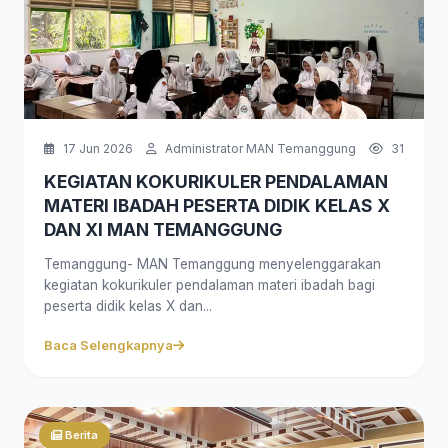
17 Jun 2026
Administrator MAN Temanggung
31
KEGIATAN KOKURIKULER PENDALAMAN
MATERI IBADAH PESERTA DIDIK KELAS X
DAN XI MAN TEMANGGUNG
Temanggung- MAN Temanggung menyelenggarakan
kegiatan kokurikuler pendalaman materi ibadah bagi
peserta didik kelas X dan...
Baca Selengkapnya
Berita