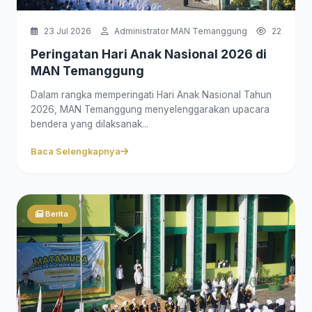
23 Jul 2026
Administrator MAN Temanggung
22
Peringatan Hari Anak Nasional 2026 di
MAN Temanggung
Dalam rangka memperingati Hari Anak Nasional Tahun
2026, MAN Temanggung menyelenggarakan upacara
bendera yang dilaksanak...
Baca Selengkapnya
Berita