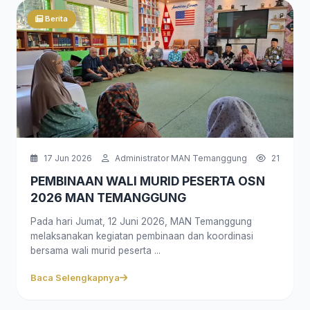
Berita
17 Jun 2026
Administrator MAN Temanggung
21
PEMBINAAN WALI MURID PESERTA OSN
2026 MAN TEMANGGUNG
Pada hari Jumat, 12 Juni 2026, MAN Temanggung
melaksanakan kegiatan pembinaan dan koordinasi
bersama wali murid peserta ...
Baca Selengkapnya