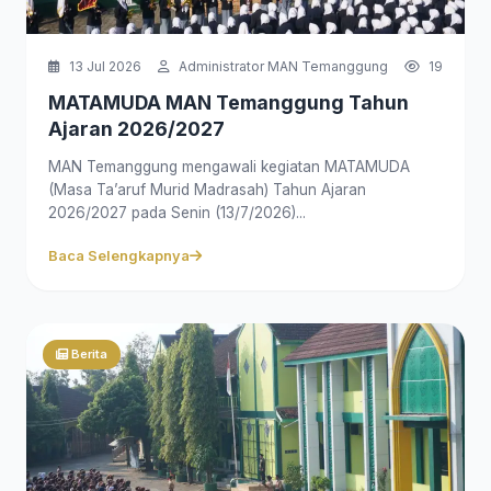
13 Jul 2026
Administrator MAN Temanggung
19
MATAMUDA MAN Temanggung Tahun
Ajaran 2026/2027
MAN Temanggung mengawali kegiatan MATAMUDA
(Masa Ta’aruf Murid Madrasah) Tahun Ajaran
2026/2027 pada Senin (13/7/2026)...
Baca Selengkapnya
Berita