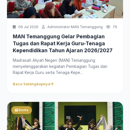
06 Jul 2026
Administrator MAN Temanggung
76
MAN Temanggung Gelar Pembagian
Tugas dan Rapat Kerja Guru-Tenaga
Kependidikan Tahun Ajaran 2026/2027
Madrasah Aliyah Negeri (MAN) Temanggung
menyelenggarakan kegiatan Pembagian Tugas dan
Rapat Kerja Guru serta Tenaga Kepe...
Baca Selengkapnya
Berita