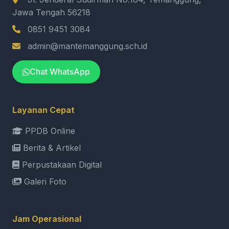
Jawa Tengah 56218
0851 9451 3084
admin@mantemanggung.sch.id
Chat WhatsApp
Layanan Cepat
PPDB Online
Berita & Artikel
Perpustakaan Digital
Galeri Foto
Jam Operasional