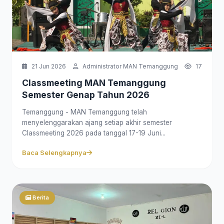
21 Jun 2026
Administrator MAN Temanggung
17
Classmeeting MAN Temanggung
Semester Genap Tahun 2026
Temanggung - MAN Temanggung telah
menyelenggarakan ajang setiap akhir semester
Classmeeting 2026 pada tanggal 17-19 Juni...
Baca Selengkapnya
Berita